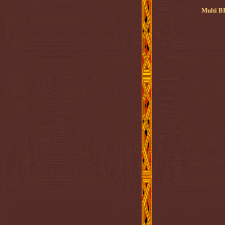
Multi B