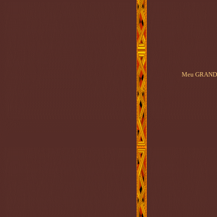
Meu GRANDE