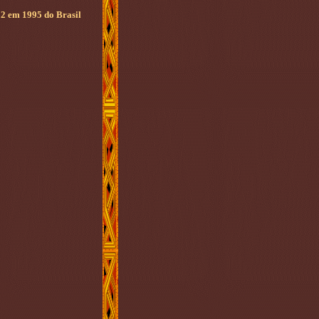
2 em 1995 do Brasil