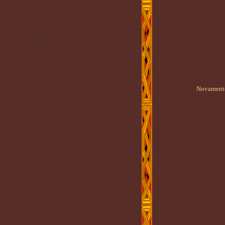
Novamente