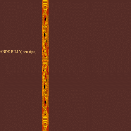
RANDE BILLY, seu tipo,